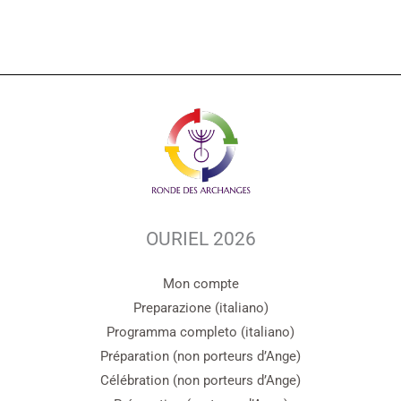
OURIEL 2026
Mon compte
Preparazione (italiano)
Programma completo (italiano)
Préparation (non porteurs d’Ange)
Célébration (non porteurs d’Ange)