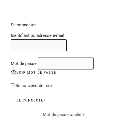
Se connecter
Identifiant ou adresse e-mail
Mot de passe
VOIR MOT DE PASSE
Se souvenir de moi
Mot de passe oublié ?