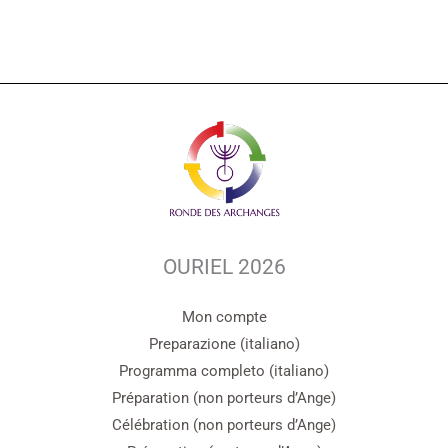
OURIEL 2026
Mon compte
Preparazione (italiano)
Programma completo (italiano)
Préparation (non porteurs d’Ange)
Célébration (non porteurs d’Ange)