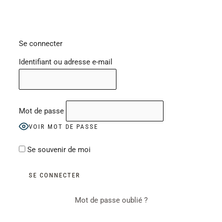
Se connecter
Identifiant ou adresse e-mail
Mot de passe
VOIR MOT DE PASSE
Se souvenir de moi
Mot de passe oublié ?