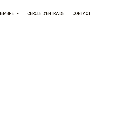
MEMBRE
CERCLE D’ENTRAIDE
CONTACT