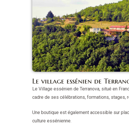
Le village essénien de Terran
Le Village essénien de Terranova, situé en Franc
cadre de ses célébrations, formations, stages, r
Une boutique est également accessible sur place.
culture essénienne.