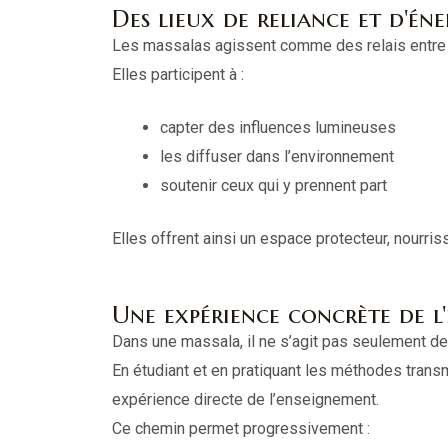
Des lieux de reliance et d'éne
Les massalas agissent comme des relais entre 
Elles participent à :
capter des influences lumineuses
les diffuser dans l’environnement
soutenir ceux qui y prennent part
Elles offrent ainsi un espace protecteur, nourriss
Une expérience concrète de l
Dans une massala, il ne s’agit pas seulement de
En étudiant et en pratiquant les méthodes trans
expérience directe de l’enseignement.
Ce chemin permet progressivement :