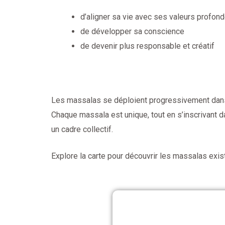
d’aligner sa vie avec ses valeurs profon
de développer sa conscience
de devenir plus responsable et créatif
Les massalas se déploient progressivement dans di
Chaque massala est unique, tout en s’inscrivant 
un cadre collectif.
Explore la carte pour découvrir les massalas exis