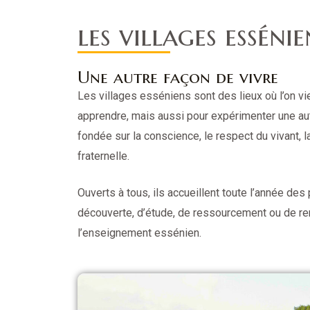
les villages essénie
Une autre façon de vivre
Les villages esséniens sont des lieux où l’on v
apprendre, mais aussi pour expérimenter une au
fondée sur la conscience, le respect du vivant, l
fraternelle.
Ouverts à tous, ils accueillent toute l’année de
découverte, d’étude, de ressourcement ou de re
l’enseignement essénien.