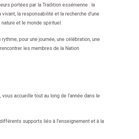
eurs portées par la Tradition essénienne : la
u vivant, la responsabilité et la recherche d’une
 nature et le monde spirituel.
n rythme, pour une journée, une célébration, une
rencontrer les membres de la Nation
 vous accueille tout au long de l’année dans le
différents supports liés à l’enseignement et à la