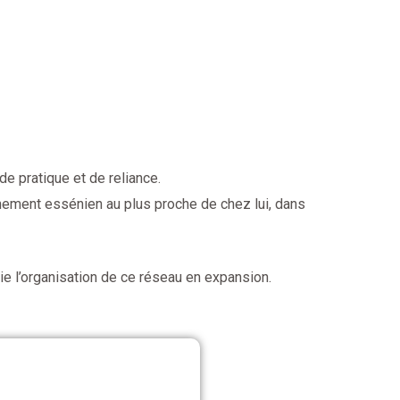
e pratique et de reliance.
nement essénien au plus proche de chez lui, dans
ie l’organisation de ce réseau en expansion.