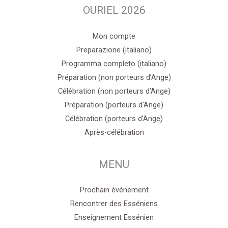
OURIEL 2026
Mon compte
Preparazione (italiano)
Programma completo (italiano)
Préparation (non porteurs d’Ange)
Célébration (non porteurs d’Ange)
Préparation (porteurs d’Ange)
Célébration (porteurs d’Ange)
Après-célébration
MENU
Prochain événement
Rencontrer des Esséniens
Enseignement Essénien