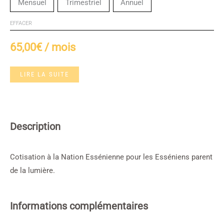
Mensuel
Trimestriel
Annuel
EFFACER
65,00
€
/ mois
LIRE LA SUITE
Description
Cotisation à la Nation Essénienne pour les Esséniens parent
de la lumière.
Informations complémentaires