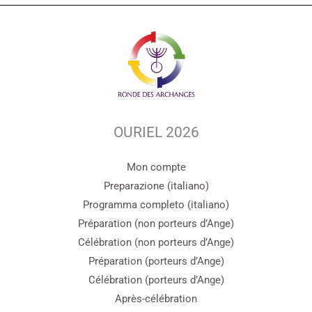
OURIEL 2026
Mon compte
Preparazione (italiano)
Programma completo (italiano)
Préparation (non porteurs d’Ange)
Célébration (non porteurs d’Ange)
Préparation (porteurs d’Ange)
Célébration (porteurs d’Ange)
Après-célébration