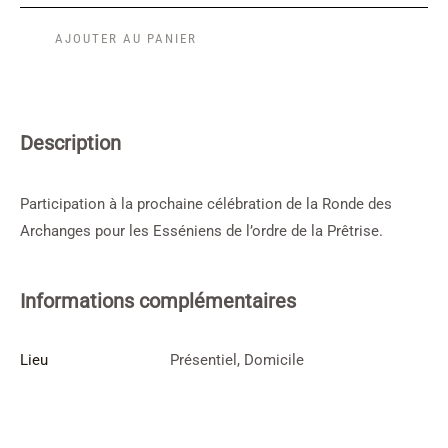
AJOUTER AU PANIER
Description
Participation à la prochaine célébration de la Ronde des
Archanges pour les Esséniens de l’ordre de la Prêtrise.
Informations complémentaires
Lieu
Présentiel, Domicile