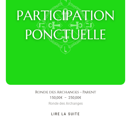
Ronde des Archanges – Parent
150,00
€
–
250,00
€
Ronde des Archanges
LIRE LA SUITE