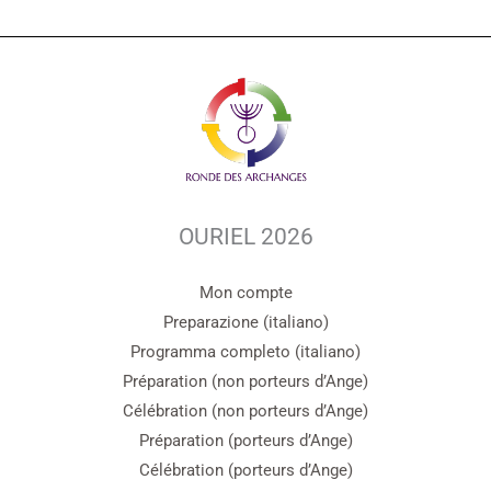
OURIEL 2026
Mon compte
Preparazione (italiano)
Programma completo (italiano)
Préparation (non porteurs d’Ange)
Célébration (non porteurs d’Ange)
Préparation (porteurs d’Ange)
Célébration (porteurs d’Ange)